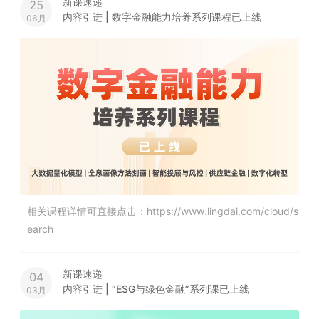
新课速递
25
内容引进 | 数字金融能力培养系列课程已上线
06月
相关课程详情可直接点击：https://www.lingdai.com/cloud/s
earch
新课速递
04
内容引进 | “ESG与绿色金融”系列课已上线
03月