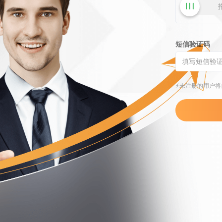
短信验证码
⚡️未注册的用户