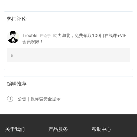
热门评论
Trouble
助力湖北，免费领取100门在线课+VIP
评论于
会员权限！
a
编辑推荐
1
公告｜反诈骗安全提示
关于我们
产品服务
帮助中心