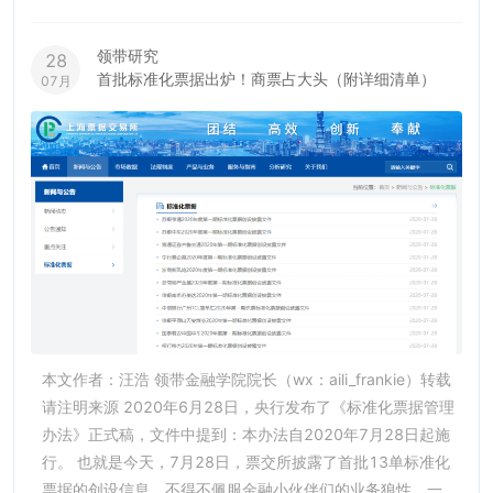
领带研究
28
首批标准化票据出炉！商票占大头（附详细清单）
07月
本文作者：汪浩 领带金融学院院长（wx：aili_frankie）转载
请注明来源 2020年6月28日，央行发布了《标准化票据管理
办法》正式稿，文件中提到：本办法自2020年7月28日起施
行。 也就是今天，7月28日，票交所披露了首批13单标准化
票据的创设信息，不得不佩服金融小伙伴们的业务狼性，一