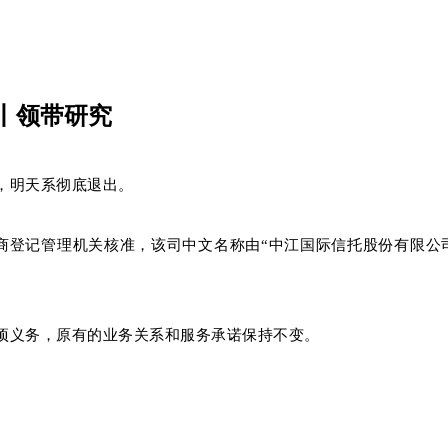
丨领带研究
东，明天系彻底退出。
商登记管理机关核准，该司中文名称由“中江国际信托股份有限公
项义务，原有的业务关系和服务承诺保持不变。