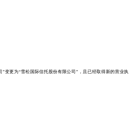
司”变更为“雪松国际信托股份有限公司”，且已经取得新的营业执