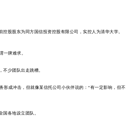
前控股股东为同方国信投资控股有限公司，实控人为清华大学。
谓一牌难求。
，不少团队出走跳槽。
务形成冲击，但就像某信托公司小伙伴说的：“有一定影响，但不
全国各地设立团队。