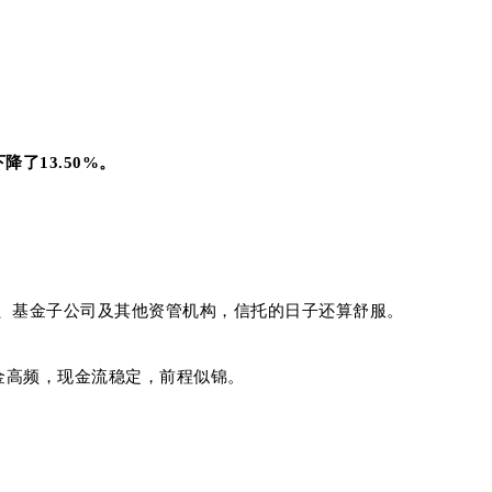
下降了13.50%。
、基金子公司及其他资管机构，信托的日子还算舒服。
奖金高频，现金流稳定，前程似锦。