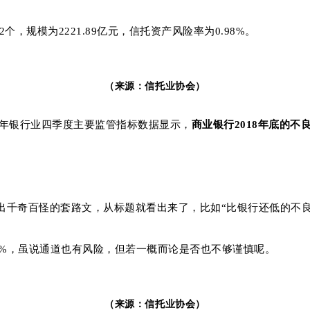
，规模为2221.89亿元，信托资产风险率为0.98%。
（来源：信托业协会）
18年银行业四季度主要监管指标数据显示，
商业银行
2018年底的不良
出千奇百怪的套路文，从标题就看出来了，比如“比银行还低的不良
0%，虽说通道也有风险，但若一概而论是否也不够谨慎呢。
（来源：信托业协会）