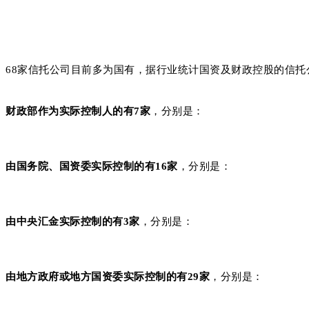
68家信托公司目前多为国有，据行业统计国资及财政控股的信托公
财政部作为实际控制人的有7家
，分别是：
由国务院、国资委实际控制的有16家
，分别是：
由中央汇金实际控制的有3家
，分别是：
由地方政府或地方国资委实际控制的有29家
，分别是：