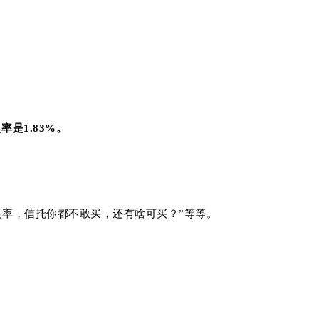
率是1.83%。
率，信托你都不敢买，还有啥可买？”等等。