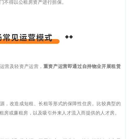
门不得以公租房资产进行担保。
运营及轻资产运营，
重资产运营即通过自持物业开展租赁
源，改造成短租、长租等形式的保障性住房。比较典型的
租房或廉租房，以及吸引外来人才流入而提供的人才房。