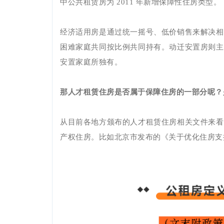
中公共租赁房为
2011 年新增保障性住房类型。
经济适用房是通过统一摇号、低价销售来解决相
困难家庭共同按比例共同持有。动迁安置房则主
安置家庭所独有。
那人才租赁住房是否属于保障住房的一部分呢
？
从目前各地方颁布的人才租赁住房相关文件来看
产权住房。比如北京市发布的《关于优化住房支