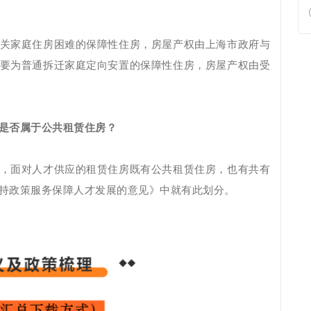
关家庭住房困难的保障性住房，房屋产权由上海市政府与
要为普通拆迁家庭定向安置的保障性住房，房屋产权由受
是否属于公共租赁住房？
，面对人才供应的租赁住房既有公共租赁住房，也有共有
持政策服务保障人才发展的意见》中就有此划分。