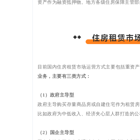
资产作为融资抵押物。地方各级住房保障主管部
目前国内住房租赁市场运营方式主要包括重资产
业务，主要有三类方式：
（
1）政府主导型
政府主导购买存量商品房或自建住宅作为租赁房
比如政府为中低收入、经济夹心层人群打造的公
（
2）国企主导型