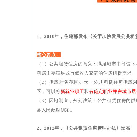
1、2010年，住建部发布《关于加快发展公共
核心要点：
（
1）公共租赁住房的意义：满足城市中等偏下
租房主要满足城市低收入家庭的住房租赁需求。
（
2）供应对象范围扩大：公共租赁住房供应
区，可以将
新就业职工
和
有稳定职业并在城市居
（3）因地制宜，分别决策：公共租赁住房的供
县人民政府确定。
2、2012年，《公共租赁住房管理办法》发布