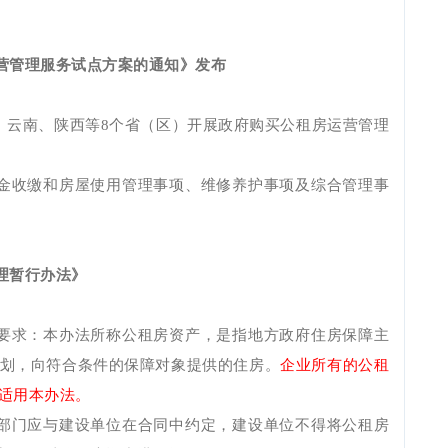
营管理服务试点方案的通知》发布
、云南、陕西等8个省（区）开展政府购买公租房运营管理
金收缴和房屋使用管理事项、维修养护事项及综合管理事
理暂行办法》
要求：本办法所称公租房资产，是指地方政府住房保障主
划，向符合条件的保障对象提供的住房。
企业所有的公租
适用本办法。
部门应与建设单位在合同中约定，建设单位不得将公租房