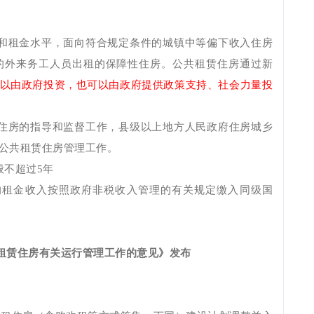
和租金水平，面向符合规定条件的城镇中等偏下收入住房
的外来务工人员出租的保障性住房。公共租赁住房通过新
以由政府投资，也可以由政府提供政策支持、社会力量投
住房的指导和监督工作，县级以上地方人民政府住房城乡
公共租赁住房管理工作。
般不超过5年
的租金收入按照政府非税收入管理的有关规定缴入同级国
共租赁住房有关运行管理工作的意见》发布