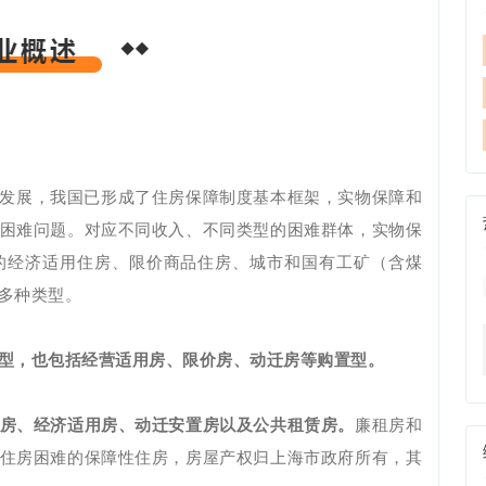
的发展，我国已形成了住房保障制度基本框架，实物保障和
困难问题。对应不同收入、不同类型的困难群体，实物保
的经济适用住房、限价商品住房、城市和国有工矿（含煤
多种类型。
型，也包括经营适用房、限价房、动迁房等购置型。
房、经济适用房、动迁安置房以及公共租赁房。
廉租房和
住房困难的保障性住房，房屋产权归上海市政府所有，其