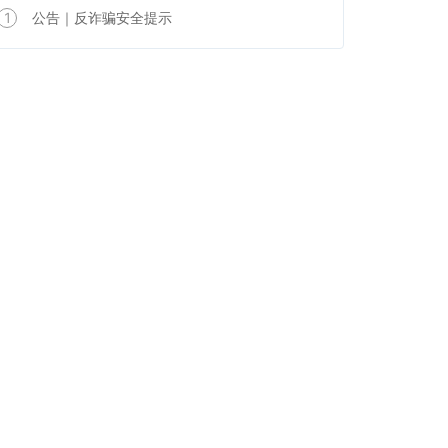
1
公告｜反诈骗安全提示