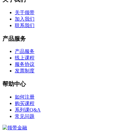
关于领带
加入我们
联系我们
产品服务
产品服务
线上课程
服务协议
发票制度
帮助中心
如何注册
购买课程
系列课Q&A
常见问题