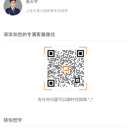
张天宇
上海市通力律师事务所律师
请添加您的专属客服微信
有任何问题可以随时找我哦 ^_^
猜你想学