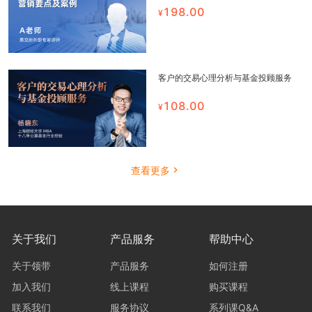
198.00
客户的交易心理分析与基金投顾服务
108.00
查看更多
关于我们
产品服务
帮助中心
关于领带
产品服务
如何注册
加入我们
线上课程
购买课程
联系我们
服务协议
系列课Q&A