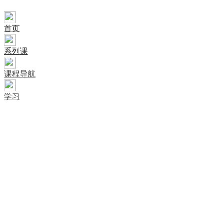
首页
系列课
课程导航
学习