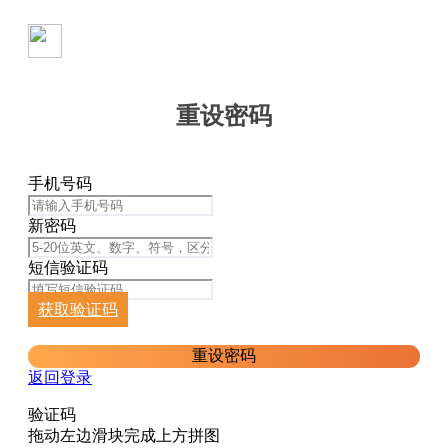
重设密码
手机号码
新密码
短信验证码
获取验证码
重设密码
返回登录
验证码
拖动左边滑块完成上方拼图