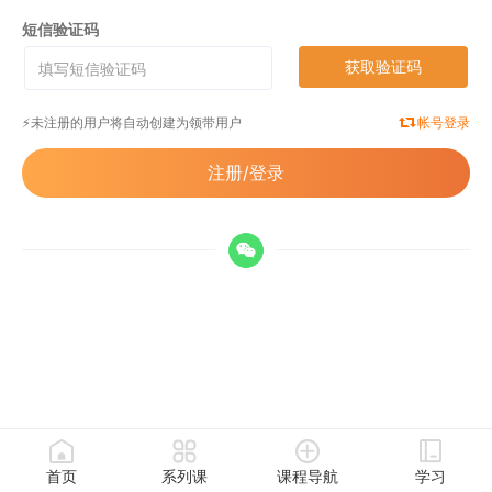
短信验证码
获取验证码
⚡️未注册的用户将自动创建为领带用户
帐号登录
注册/登录
首页
系列课
课程导航
学习