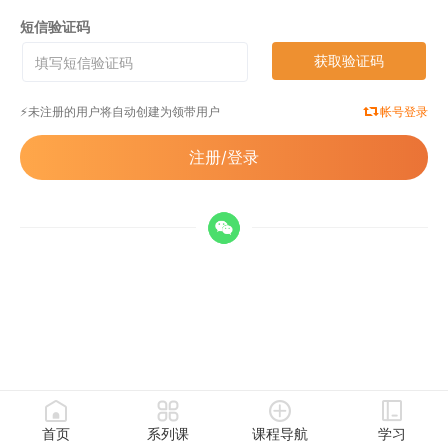
短信验证码
获取验证码
⚡️未注册的用户将自动创建为领带用户
帐号登录
注册/登录
首页
系列课
课程导航
学习