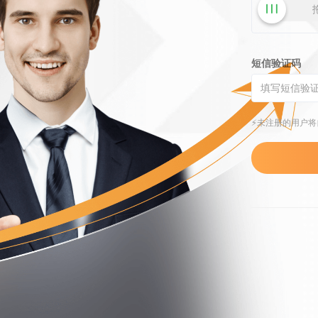
短信验证码
⚡️未注册的用户