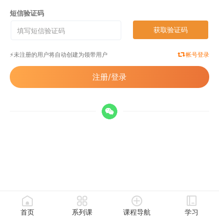
短信验证码
获取验证码
⚡️未注册的用户将自动创建为领带用户
帐号登录
注册/登录
首页
系列课
课程导航
学习