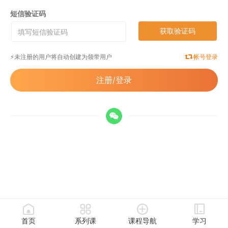
短信验证码
获取验证码
⚡️未注册的用户将自动创建为领带用户
帐号登录
注册/登录
首页
系列课
课程导航
学习