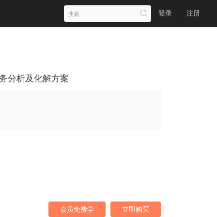
登录
注册
债务分析及化解方案
会员免费学
立即购买