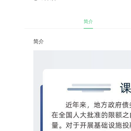
简介
简介