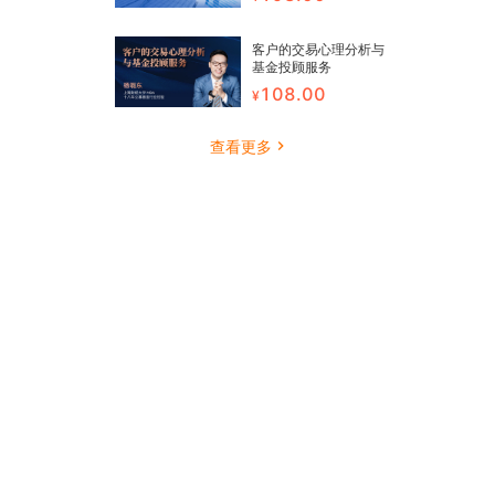
客户的交易心理分析与
基金投顾服务
108.00
查看更多