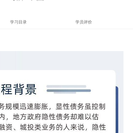
学习目录
学员评价